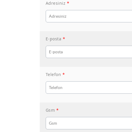
Adresiniz
*
E-posta
*
Telefon
*
Gsm
*