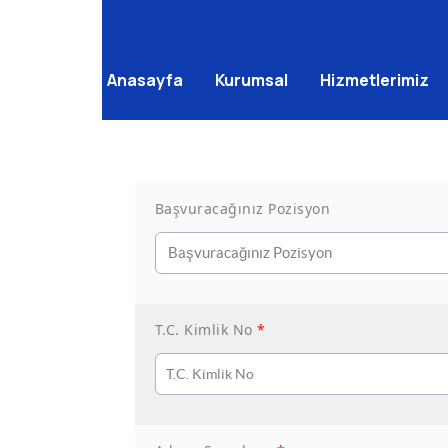
Anasayfa
Kurumsal
Hizmetlerimiz
Başvuracağınız Pozisyon
T.C. Kimlik No
*