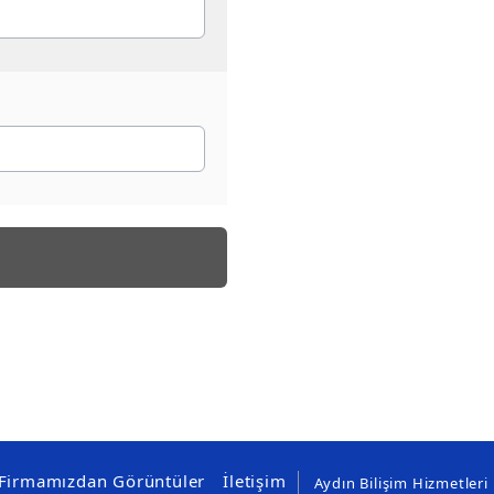
Firmamızdan Görüntüler
İletişim
Aydın Bilişim Hizmetleri