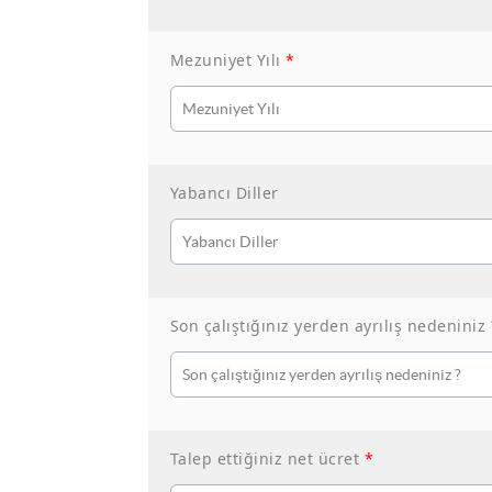
Mezuniyet Yılı
*
Yabancı Diller
Son çalıştığınız yerden ayrılış nedeniniz
Talep ettiğiniz net ücret
*